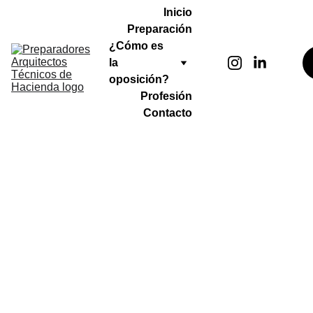
Inicio
Preparación
¿Cómo es 
la 
oposición?
Profesión
Contacto